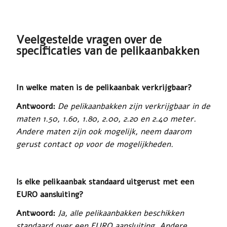
Veelgestelde vragen over de
specificaties van de pelikaanbakken
In welke maten is de pelikaanbak verkrijgbaar?
Antwoord:
De pelikaanbakken zijn verkrijgbaar in de
maten 1.50, 1.60, 1.80, 2.00, 2.20 en 2.40 meter.
Andere maten zijn ook mogelijk, neem daarom
gerust contact op voor de mogelijkheden.
Is elke pelikaanbak standaard uitgerust met een
EURO aansluiting?
Antwoord:
Ja, alle pelikaanbakken beschikken
standaard over een EURO aansluiting. A
ndere