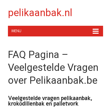
pelikaanbak.nl
MENU
FAQ Pagina –
Veelgestelde Vragen
over Pelikaanbak.be
Veelgestelde vragen pelikaanbak,
krokodillenbak en palletvork