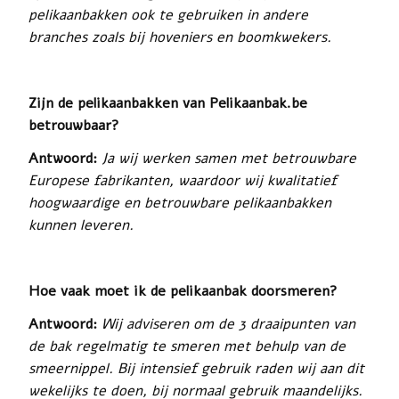
pelikaanbakken ook te gebruiken in andere
branches zoals bij hoveniers en boomkwekers.
Zijn de pelikaanbakken van Pelikaanbak.be
betrouwbaar?
Antwoord:
Ja wij werken samen met betrouwbare
Europese fabrikanten, waardoor wij kwalitatief
hoogwaardige en betrouwbare pelikaanbakken
kunnen leveren.
Hoe vaak moet ik de pelikaanbak doorsmeren?
Antwoord:
Wij adviseren om de 3 draaipunten van
de bak regelmatig te smeren met behulp van de
smeernippel. Bij intensief gebruik raden wij aan dit
wekelijks te doen, bij normaal gebruik maandelijks.