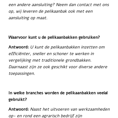
een andere aansluiting? Neem dan contact met ons
op, wij leveren de pelikaanbak ook met een
aansluiting op maat.
Waarvoor kunt u de pelikaanbakken gebruiken?
Antwoord:
U kunt de pelikaanbakken inzetten om
efficiënter, sneller en schoner te werken in
vergelijking met traditionele grondbakken.
Daarnaast zijn ze ook geschikt voor diverse andere
toepassingen.
In welke branches worden de pelikaanbakken veelal
gebruikt?
Antwoord:
Naast het uitvoeren van werkzaamheden
op- en rond een agrarisch bedrijf zijn