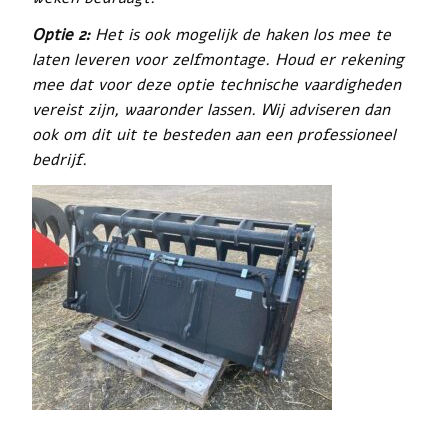
Optie 2:
Het is ook mogelijk de haken los mee te
laten leveren voor zelfmontage. Houd er rekening
mee dat voor deze optie technische vaardigheden
vereist zijn, waaronder lassen. Wij adviseren dan
ook om dit uit te besteden aan een professioneel
bedrijf.