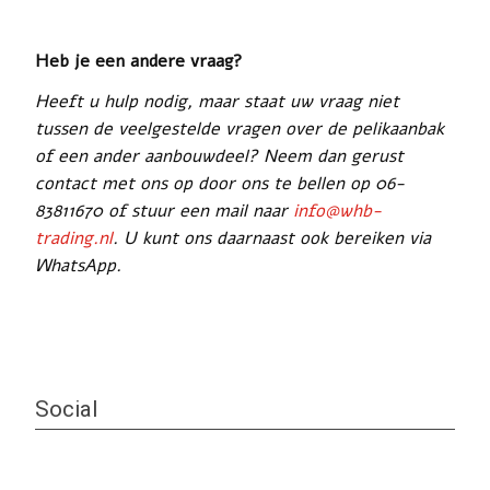
Heb je een andere vraag?
Heeft u hulp nodig, maar staat uw vraag niet
tussen de veelgestelde vragen over de pelikaanbak
of een ander aanbouwdeel? Neem dan gerust
contact met ons op door ons te bellen op 06-
83811670 of stuur een mail naar
info@whb-
trading.nl
. U kunt ons daarnaast ook bereiken via
WhatsApp.
Social