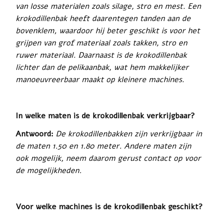
van losse materialen zoals silage, stro en mest. Een
krokodillenbak heeft daarentegen tanden aan de
bovenklem, waardoor hij beter geschikt is voor het
grijpen van grof materiaal zoals takken, stro en
ruwer materiaal. Daarnaast is de krokodillenbak
lichter dan de pelikaanbak, wat hem makkelijker
manoeuvreerbaar maakt op kleinere machines.
In welke maten is de krokodillenbak verkrijgbaar?
Antwoord:
De krokodillenbakken zijn verkrijgbaar in
de maten 1.50 en 1.80 meter. Andere maten zijn
ook mogelijk, neem daarom gerust contact op voor
de mogelijkheden.
Voor welke machines is de krokodillenbak geschikt?