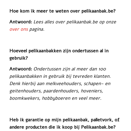
Hoe kom ik meer te weten over pelikaanbak.be?
Antwoord:
Lees alles over pelikaanbak.be op onze
over ons
pagina.
Hoeveel pelikaanbakken zijn ondertussen al in
gebruik?
Antwoord:
Ondertussen zijn al meer dan 100
pelikaanbakken in gebruik bij tevreden klanten.
Denk hierbij aan melkveehouders, schapen- en
geitenhouders, paardenhouders, hoveniers,
boomkwekers, hobbyboeren en veel meer.
Heb ik garantie op mijn pelikaanbak, palletvork, of
andere producten die ik koop bij Pelikaanbak.be?