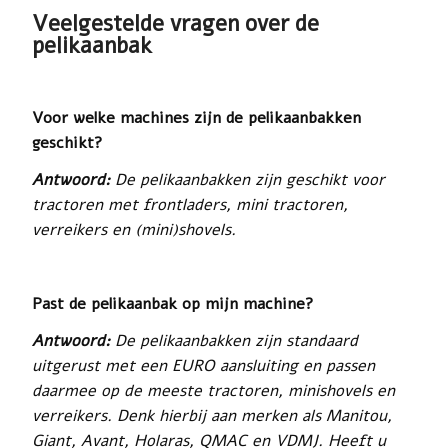
Veelgestelde vragen over de
pelikaanbak
Voor welke machines zijn de pelikaanbakken
geschikt?
Antwoord:
De pelikaanbakken zijn geschikt voor
tractoren met frontladers, mini tractoren,
verreikers en (mini)shovels.
Past de pelikaanbak op mijn machine?
Antwoord:
De pelikaanbakken zijn standaard
uitgerust met een EURO aansluiting en passen
daarmee op de meeste tractoren, minishovels en
verreikers. Denk hierbij aan merken als Manitou,
Giant, Avant, Holaras, QMAC en VDMJ. Heeft u