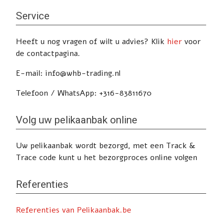
Service
Heeft u nog vragen of wilt u advies? Klik
hier
voor
de contactpagina.
E-mail: info@whb-trading.nl
Telefoon / WhatsApp: +316-83811670
Volg uw pelikaanbak online
Uw pelikaanbak wordt bezorgd, met een Track &
Trace code kunt u het bezorgproces online volgen
Referenties
Referenties van Pelikaanbak.be