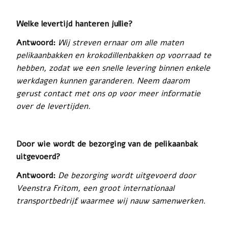
Welke levertijd hanteren jullie?
Antwoord:
Wij streven ernaar om alle maten
pelikaanbakken en krokodillenbakken op voorraad te
hebben, zodat we een snelle levering binnen enkele
werkdagen kunnen garanderen. Neem daarom
gerust contact met ons op voor meer informatie
over de levertijden.
Door wie wordt de bezorging van de pelikaanbak
uitgevoerd?
Antwoord:
De bezorging wordt uitgevoerd door
Veenstra Fritom, een groot internationaal
transportbedrijf waarmee wij nauw samenwerken.