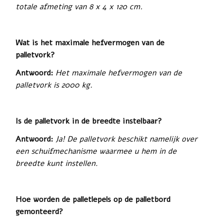
totale afmeting van 8 x 4 x 120 cm.
Wat is het maximale hefvermogen van de
palletvork?
Antwoord:
Het maximale hefvermogen van de
palletvork is 2000 kg.
Is de palletvork in de breedte instelbaar?
Antwoord:
Ja! De palletvork beschikt namelijk over
een schuifmechanisme waarmee u hem in de
breedte kunt instellen.
Hoe worden de palletlepels op de palletbord
gemonteerd?