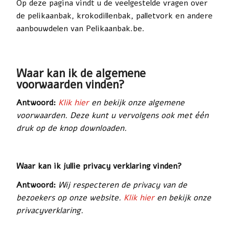
Op deze pagina vindt u de veelgestelde vragen over
de pelikaanbak, krokodillenbak, palletvork en andere
aanbouwdelen van Pelikaanbak.be.
Waar kan ik de algemene
voorwaarden vinden?
Antwoord:
Klik hier
en bekijk onze algemene
voorwaarden. Deze kunt u vervolgens ook met één
druk op de knop downloaden.
Waar kan ik jullie privacy verklaring vinden?
Antwoord:
Wij respecteren de privacy van de
bezoekers op onze website.
Klik hier
en bekijk onze
privacyverklaring.