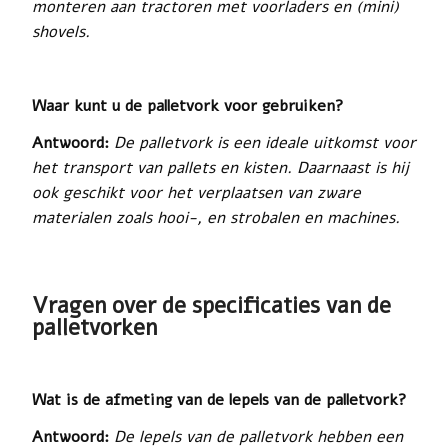
monteren aan tractoren met voorladers en (mini)
shovels.
Waar kunt u de palletvork voor gebruiken?
Antwoord:
De palletvork is een ideale uitkomst voor
het transport van pallets en kisten. Daarnaast is hij
ook geschikt voor het verplaatsen van zware
materialen zoals hooi-, en strobalen en machines.
Vragen over de specificaties van de
palletvorken
Wat is de afmeting van de lepels van de palletvork?
Antwoord:
De lepels van de palletvork hebben een