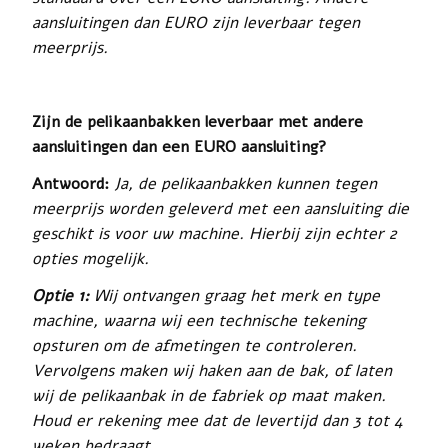
aansluitingen dan EURO zijn leverbaar tegen
meerprijs.
Zijn de pelikaanbakken leverbaar met andere
aansluitingen dan een EURO aansluiting?
Antwoord:
Ja, de pelikaanbakken kunnen tegen
meerprijs worden geleverd met een aansluiting die
geschikt is voor uw machine. Hierbij zijn echter 2
opties mogelijk.
Optie 1:
Wij ontvangen graag het merk en type
machine, waarna wij een technische tekening
opsturen om de afmetingen te controleren.
Vervolgens maken wij haken aan de bak, of laten
wij de pelikaanbak in de fabriek op maat maken.
Houd er rekening mee dat de levertijd dan 3 tot 4
weken bedraagt.