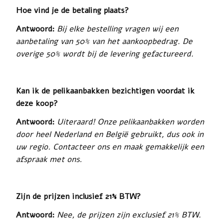
Hoe vind je de betaling plaats?
Antwoord:
Bij elke bestelling vragen wij een
aanbetaling van 50% van het aankoopbedrag. De
overige 50% wordt bij de levering gefactureerd.
Kan ik de pelikaanbakken bezichtigen voordat ik
deze koop?
Antwoord:
Uiteraard! Onze pelikaanbakken worden
door heel Nederland en België gebruikt, dus ook in
uw regio. Contacteer ons en maak gemakkelijk een
afspraak met ons.
Zijn de prijzen inclusief 21% BTW?
Antwoord:
Nee, de prijzen zijn exclusief 21% BTW.