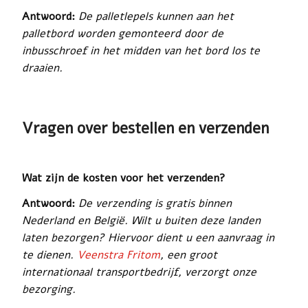
Antwoord:
De palletlepels kunnen aan het
palletbord worden gemonteerd door de
inbusschroef in het midden van het bord los te
draaien.
Vragen over bestellen en verzenden
Wat zijn de kosten voor het verzenden?
Antwoord:
De verzending is gratis binnen
Nederland en België. Wilt u buiten deze landen
laten bezorgen? Hiervoor dient u een aanvraag in
te dienen.
Veenstra Fritom
, een groot
internationaal transportbedrijf, verzorgt onze
bezorging.