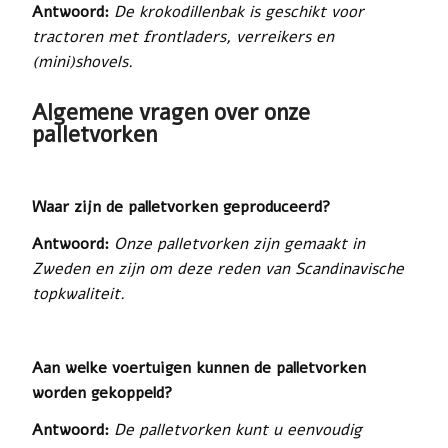
Antwoord:
De krokodillenbak is geschikt voor
tractoren met frontladers, verreikers en
(mini)shovels.
Algemene vragen over onze
palletvorken
Waar zijn de palletvorken geproduceerd?
Antwoord:
Onze palletvorken zijn gemaakt in
Zweden en zijn om deze reden van Scandinavische
topkwaliteit.
Aan welke voertuigen kunnen de palletvorken
worden gekoppeld?
Antwoord:
De palletvorken kunt u eenvoudig