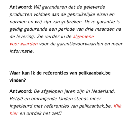
Antwoord:
Wij garanderen dat de geleverde
producten voldoen aan de gebruikelijke eisen en
normen en vrij zijn van gebreken. Deze garantie is
geldig gedurende een periode van drie maanden na
de levering.
Zie verder in de
algemene
voorwaarden
voor de garantievoorwaarden en meer
informatie.
Waar kan ik de referenties van pelikaanbak.be
vinden?
Antwoord:
De afgelopen jaren zijn in Nederland,
België en omringende landen steeds meer
ingekleurd met referenties van pelikaanbak.be.
Klik
hier
en ontdek het zelf!