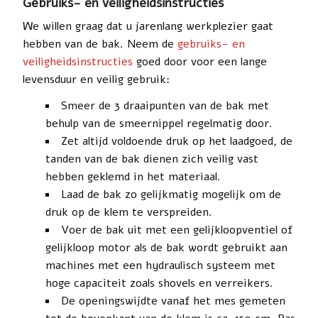
Gebruiks- en veiligheidsinstructies
We willen graag dat u jarenlang werkplezier gaat
hebben van de bak. Neem de
gebruiks- en
veiligheidsinstructies
goed door voor een lange
levensduur en veilig gebruik:
Smeer de 3 draaipunten van de bak met
behulp van de smeernippel regelmatig door.
Zet altijd voldoende druk op het laadgoed, de
tanden van de bak dienen zich veilig vast
hebben geklemd in het materiaal.
Laad de bak zo gelijkmatig mogelijk om de
druk op de klem te verspreiden.
Voer de bak uit met een gelijkloopventiel of
gelijkloop motor als de bak wordt gebruikt aan
machines met een hydraulisch systeem met
hoge capaciteit zoals shovels en verreikers.
De openingswijdte vanaf het mes gemeten