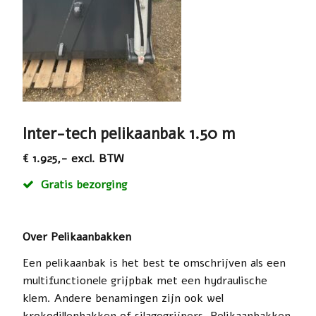
Inter-tech pelikaanbak 1.50 m
€ 1.925,- excl. BTW
Gratis bezorging
Over Pelikaanbakken
Een pelikaanbak is het best te omschrijven als een
multifunctionele grijpbak met een hydraulische
klem. Andere benamingen zijn ook wel