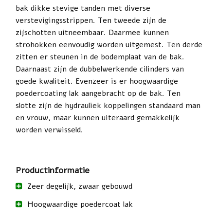
bak dikke stevige tanden met diverse
verstevigingsstrippen. Ten tweede zijn de
zijschotten uitneembaar. Daarmee kunnen
strohokken eenvoudig worden uitgemest. Ten derde
zitten er steunen in de bodemplaat van de bak.
Daarnaast zijn de dubbelwerkende cilinders van
goede kwaliteit. Evenzeer is er hoogwaardige
poedercoating lak aangebracht op de bak. Ten
slotte zijn de hydrauliek koppelingen standaard man
en vrouw, maar kunnen uiteraard gemakkelijk
worden verwisseld.
Productinformatie
Zeer degelijk, zwaar gebouwd
Hoogwaardige poedercoat lak