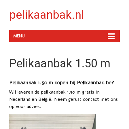
pelikaanbak.nl
MENU
Pelikaanbak 1.50 m
Pelikaanbak 1.50 m kopen bij Pelikaanbak.be?
Wij leveren de pelikaanbak 1.50 m gratis in
Nederland en België. Neem gerust contact met ons
op voor advies.