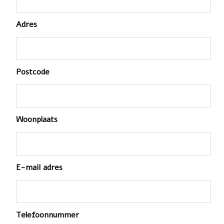
Adres
Postcode
Woonplaats
E-mail adres
Telefoonnummer