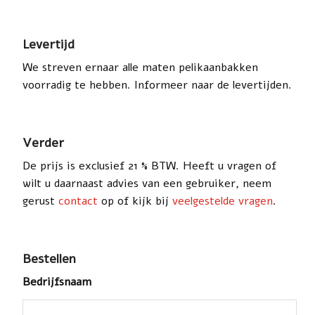
Levertijd
We streven ernaar alle maten pelikaanbakken
voorradig te hebben. Informeer naar de levertijden.
Verder
De prijs is exclusief 21 % BTW. Heeft u vragen of
wilt u daarnaast advies van een gebruiker, neem
gerust
contact
op of kijk bij
veelgestelde vragen
.
Bestellen
Bedrijfsnaam