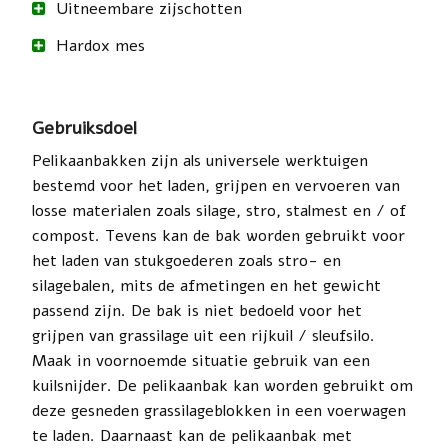
Uitneembare zijschotten
Hardox mes
Gebruiksdoel
Pelikaanbakken zijn als universele werktuigen
bestemd voor het laden, grijpen en vervoeren van
losse materialen zoals silage, stro, stalmest en / of
compost. Tevens kan de bak worden gebruikt voor
het laden van stukgoederen zoals stro- en
silagebalen, mits de afmetingen en het gewicht
passend zijn. De bak is niet bedoeld voor het
grijpen van grassilage uit een rijkuil / sleufsilo.
Maak in voornoemde situatie gebruik van een
kuilsnijder. De pelikaanbak kan worden gebruikt om
deze gesneden grassilageblokken in een voerwagen
te laden. Daarnaast kan de pelikaanbak met