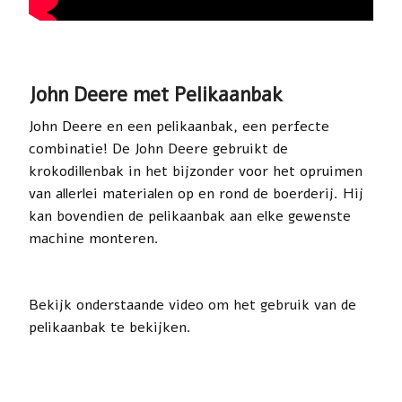
John Deere met Pelikaanbak
John Deere en een pelikaanbak, een perfecte
combinatie! De John Deere gebruikt de
krokodillenbak in het bijzonder voor het opruimen
van allerlei materialen op en rond de boerderij. Hij
kan bovendien de pelikaanbak aan elke gewenste
machine monteren.
Bekijk onderstaande video om het gebruik van de
pelikaanbak te bekijken.