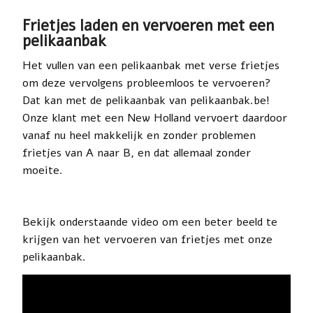
Frietjes laden en vervoeren met een
pelikaanbak
Het vullen van een pelikaanbak met verse frietjes
om deze vervolgens probleemloos te vervoeren?
Dat kan met de pelikaanbak van pelikaanbak.be!
Onze klant met een New Holland vervoert daardoor
vanaf nu heel makkelijk en zonder problemen
frietjes van A naar B, en dat allemaal zonder
moeite.
Bekijk onderstaande video om een beter beeld te
krijgen van het vervoeren van frietjes met onze
pelikaanbak.