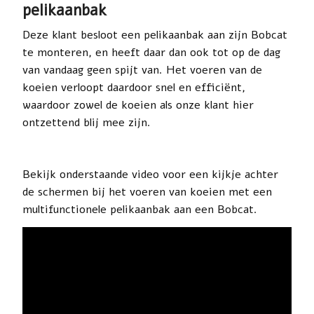
pelikaanbak
Deze klant besloot een pelikaanbak aan zijn Bobcat
te monteren, en heeft daar dan ook tot op de dag
van vandaag geen spijt van. Het voeren van de
koeien verloopt daardoor snel en efficiënt,
waardoor zowel de koeien als onze klant hier
ontzettend blij mee zijn.
Bekijk onderstaande video voor een kijkje achter
de schermen bij het voeren van koeien met een
multifunctionele pelikaanbak aan een Bobcat.