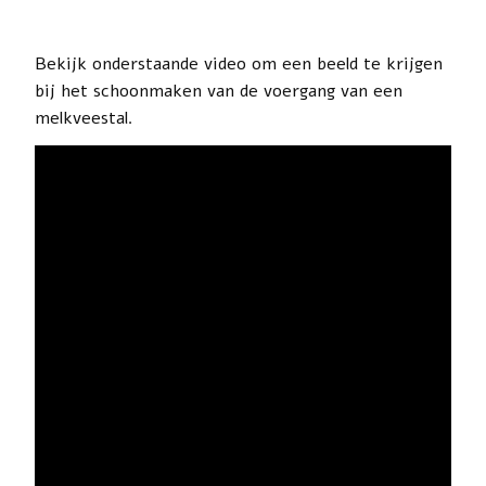
Bekijk onderstaande video om een beeld te krijgen
bij het schoonmaken van de voergang van een
melkveestal.