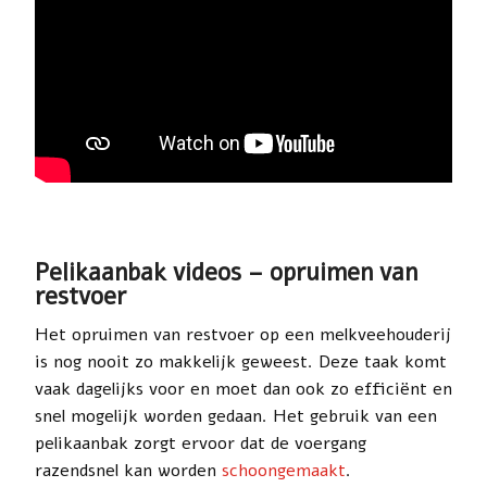
Pelikaanbak videos – opruimen van
restvoer
Het opruimen van restvoer op een melkveehouderij
is nog nooit zo makkelijk geweest. Deze taak komt
vaak dagelijks voor en moet dan ook zo efficiënt en
snel mogelijk worden gedaan. Het gebruik van een
pelikaanbak zorgt ervoor dat de voergang
razendsnel kan worden
schoongemaakt
.