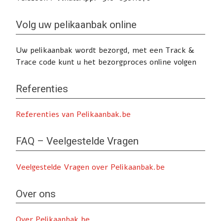
Volg uw pelikaanbak online
Uw pelikaanbak wordt bezorgd, met een Track &
Trace code kunt u het bezorgproces online volgen
Referenties
Referenties van Pelikaanbak.be
FAQ – Veelgestelde Vragen
Veelgestelde Vragen over Pelikaanbak.be
Over ons
Over Pelikaanbak.be