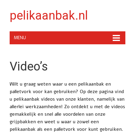
pelikaanbak.nl
MENU
Video’s
Wilt u graag weten waar u een pelikaanbak en
palletvork voor kan gebruiken? Op deze pagina vind
u pelikaanbak videos van onze klanten, namelijk van
allerlei werkzaamheden! Zo ontdekt u met de videos
gemakkelijk en snel alle voordelen van onze
grijpbakken en weet u waar u zowel een
pelikaanbak als een palletvork voor kunt gebruiken.