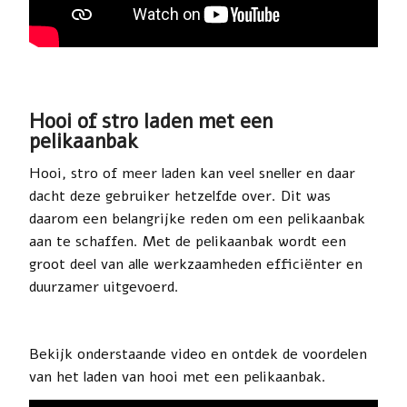
Hooi of stro laden met een
pelikaanbak
Hooi, stro of meer laden kan veel sneller en daar
dacht deze gebruiker hetzelfde over. Dit was
daarom een belangrijke reden om een pelikaanbak
aan te schaffen. Met de pelikaanbak wordt een
groot deel van alle werkzaamheden efficiënter en
duurzamer uitgevoerd.
Bekijk onderstaande video en ontdek de voordelen
van het laden van hooi met een pelikaanbak.