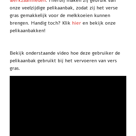
werkzaamheden
. Hierbij maken zij gebruik van
onze veelzijdige pelikaanbak, zodat zij het verse
gras gemakkelijk voor de melkkoeien kunnen
brengen. Handig toch? Klik
hier
en bekijk onze
pelikaanbakken!
Bekijk onderstaande video hoe deze gebruiker de
pelikaanbak gebruikt bij het vervoeren van vers
gras.