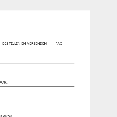
BESTELLEN EN VERZENDEN
FAQ
cial
rvice