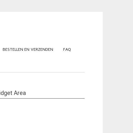
BESTELLEN EN VERZENDEN
FAQ
dget Area