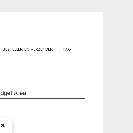
BESTELLEN EN VERZENDEN
FAQ
dget Area